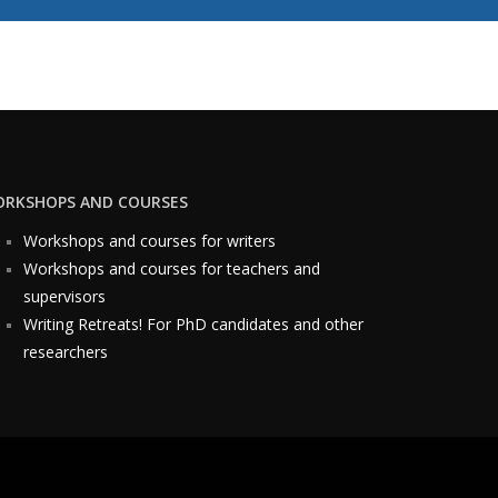
RKSHOPS AND COURSES
Workshops and courses for writers
Workshops
and courses for teachers and
supervisors
Writing Retreats! For PhD candidates and other
researchers